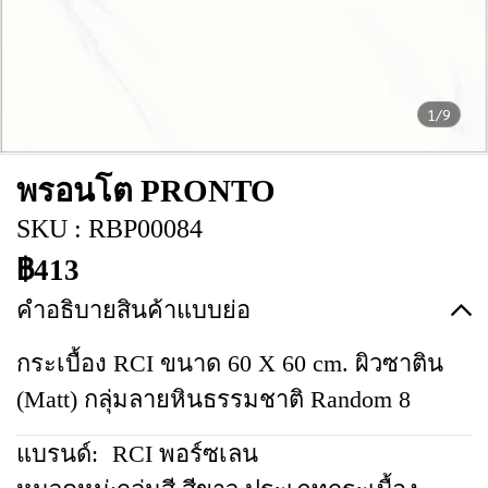
1/9
พรอนโต PRONTO
SKU : RBP00084
฿413
คำอธิบายสินค้าแบบย่อ
กระเบื้อง RCI ขนาด 60 X 60 cm. ผิวซาติน
(Matt) กลุ่มลายหินธรรมชาติ Random 8
แบรนด์:
RCI พอร์ซเลน