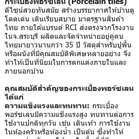
กระเบื้องพอร์ซเลน (Porcelain tiles)
ดีไซน์สวยทันสมัย สร้างบรรยากาศให้บ้านดู
โดดเด่น เดินเรียบสบาย มาตรฐานสินค้า
ไทย ภายใต้แบรนด์ RCI ส่งตรงจากโรงงาน
ในจ.สระบุรี ผลิตและจัดจำหน่ายอยู่คู่คน
ไทยมายาวนานกว่า 35 ปี
วัสดุสำหรับปูพื้น
หรือผนังที่มีคุณสมบัติพิเศษหลายอย่าง จึง
ทำให้เป็นที่นิยมในการตกแต่งภายในและ
ภายนอกบ้าน
คุณสมบัติสำคัญของกระเบื้องพอร์ซเลน
ได้แก่
กระเบื้อง
ความแข็งแรงและทนทาน:
พอร์ซเลนมีความแข็งแรงสูง ทนทานต่อการ
ใช้งานปกติทุกวัน เช่น เดินเท้า การใช้งาน
ในห้องครัวหรือห้องน้ำ เป็นต้น ซึ่งทำให้