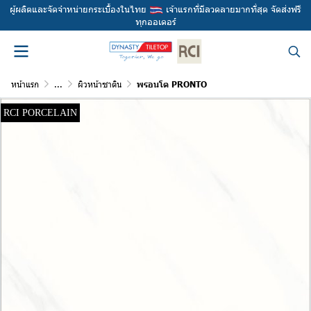
ผู้ผลิตและจัดจำหน่ายกระเบื้องในไทย
เจ้าแรกที่มีลวดลายมากที่สุด จัดส่งฟรี
ทุกออเดอร์
หน้าแรก
...
ผิวหน้าซาติน
พรอนโต PRONTO
RCI PORCELAIN