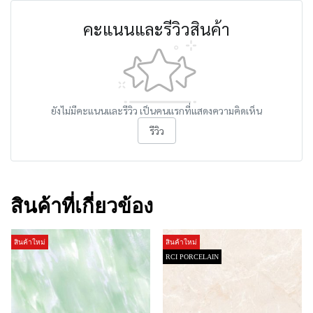
คะแนนและรีวิวสินค้า
ยังไม่มีคะแนนและรีวิว เป็นคนแรกที่แสดงความคิดเห็น
รีวิว
สินค้าที่เกี่ยวข้อง
สินค้าใหม่
สินค้าใหม่
RCI PORCELAIN