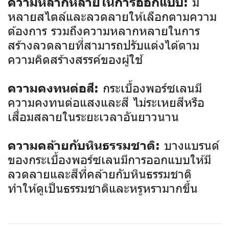
มี
ความหลากหลายในการออกแบบ:
หลายสไตล์และลวดลายให้เลือกตามความ
ต้องการ รวมถึงความหลากหลายในการ
สร้างลวดลายที่สามารถปรับแต่งได้ตาม
ความคิดสร้างสรรค์ของผู้ใช้
กระเบื้องพอร์ซเลนมี
ความคงทนต่อสี:
ความคงทนต่อแสงและสี ไม่ระเหยสีหรือ
เสื่อมสลายในระยะเวลาอันยาวนาน
บางแบรนด์
ความคล้ายกับหินธรรมชาติ:
ของกระเบื้องพอร์ซเลนมีการออกแบบให้มี
ลวดลายและสีที่คล้ายกับหินธรรมชาติ
ทำให้ดูเป็นธรรมชาติและหรูหรามากขึ้น