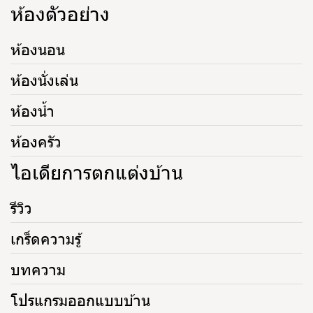
ห้องตัวอย่าง
ห้องนอน
ห้องนั่งเล่น
ห้องน้ำ
ห้องครัว
ไอเดียการตกแต่งบ้าน
รีวิว
เกร็ดความรู้
บทความ
โปรแกรมออกแบบบ้าน