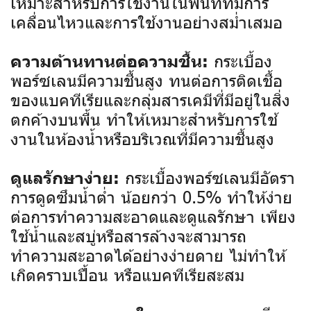
เหมาะสำหรับการใช้งานในพื้นที่ที่มีการ
เคลื่อนไหวและการใช้งานอย่างสม่ำเสมอ
กระเบื้อง
ความต้านทานต่อความชื้น:
พอร์ซเลนมีความชื้นสูง ทนต่อการติดเชื้อ
ของแบคทีเรียและกลุ่มสารเคมีที่มีอยู่ในสิ่ง
ตกค้างบนพื้น ทำให้เหมาะสำหรับการใช้
งานในห้องน้ำหรือบริเวณที่มีความชื้นสูง
กระเบื้องพอร์ซเลนมีอัตรา
ดูแลรักษาง่าย:
การดูดซึมน้ำต่ำ น้อยกว่า 0.5% ทำให้ง่าย
ต่อการทำความสะอาดและดูแลรักษา เพียง
ใช้น้ำและสบู่หรือสารล้างจะสามารถ
ทำความสะอาดได้อย่างง่ายดาย ไม่ทำให้
เกิดคราบเปื้อน หรือแบคทีเรียสะสม