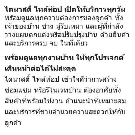
ไดนาสตี้ ไทล์ท้อป เปิดให้บริการทุกวัน
พร้อมดูแลทุกความต้องการของลูกค้า ทั้ง
เจ้าของบ้าน ช่าง ผู้รับเหมา และผู้ที่กำลัง
วางแผนตกแต่งหรือปรับปรุงบ้าน ด้วยสินค้า
และบริการครบ จบ ในที่เดียว
พร้อมดูแลทุกงานบ้าน ให้ทุกโปรเจกต์
เดินหน้าต่อได้ไม่สะดุด
ไดนาสตี้ ไทล์ท้อป เข้าใจดีว่าการสร้าง
ซ่อมแซม หรือรีโนเวทบ้าน ต้องอาศัยทั้ง
สินค้าที่พร้อมใช้งาน คำแนะนำที่เหมาะสม
และบริการที่ช่วยอำนวยความสะดวกให้กับ
ลูกค้า