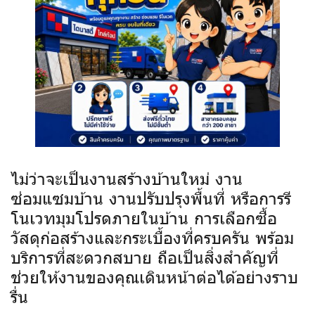
ไม่ว่าจะเป็นงานสร้างบ้านใหม่ งาน
ซ่อมแซมบ้าน งานปรับปรุงพื้นที่ หรือการรี
โนเวทมุมโปรดภายในบ้าน การเลือกซื้อ
วัสดุก่อสร้างและกระเบื้องที่ครบครัน พร้อม
บริการที่สะดวกสบาย ถือเป็นสิ่งสำคัญที่
ช่วยให้งานของคุณเดินหน้าต่อได้อย่างราบ
รื่น