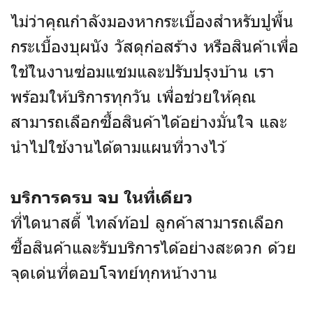
ไม่ว่าคุณกำลังมองหากระเบื้องสำหรับปูพื้น
กระเบื้องบุผนัง วัสดุก่อสร้าง หรือสินค้าเพื่อ
ใช้ในงานซ่อมแซมและปรับปรุงบ้าน เรา
พร้อมให้บริการทุกวัน เพื่อช่วยให้คุณ
สามารถเลือกซื้อสินค้าได้อย่างมั่นใจ และ
นำไปใช้งานได้ตามแผนที่วางไว้
บริการครบ จบ ในที่เดียว
ที่ไดนาสตี้ ไทล์ท้อป ลูกค้าสามารถเลือก
ซื้อสินค้าและรับบริการได้อย่างสะดวก ด้วย
จุดเด่นที่ตอบโจทย์ทุกหน้างาน