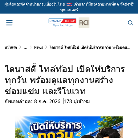
ผู้ผลิตและจัดจำหน่ายกระเบื้องในไทย
เจ้าแรกที่มีลวดลายมากที่สุด จัดส่งฟรี
ทุกออเดอร์
หน้าแรก
...
News
ไดนาสตี้ ไทล์ท้อป เปิดให้บริการทุกวัน พร้อมดูแลทุกงานสร้าง ซ่อมแซม และรีโนเวท
ไดนาสตี้ ไทล์ท้อป เปิดให้บริการ
ทุกวัน พร้อมดูแลทุกงานสร้าง
ซ่อมแซม และรีโนเวท
อัพเดทล่าสุด: 8 ก.ค. 2026
178 ผู้เข้าชม