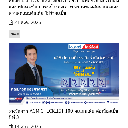
ตุ๊กแก ‼ เอาใจสายพี่ช่างและเจ้าของบ้านที่ต้องการกระเบื้อง
และอุปกรณ์ช่วยปูกระเบื้องคุณภาพ พร้อมของสมนาคุณและ
ส่วนลดแบบจัดเต็ม ไม่ว่าจะเป็น
21 ต.ค. 2025
News
รางวัลจาก AGM CHECKLIST 100 คะแนนเต็ม ต่อเนื่องเป็น
ปีที่ 3
14 ส.ค. 2025