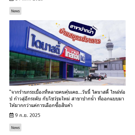
News
“จากร้านกระเบื้องที่หลายคนคุ้นเคย…วันนี้ ไดนาสตี้ ไทล์ท้อ
ป ก้าวสู่อีกระดับ กับโชว์รูมใหม่ สาขาปากน้ำ ที่ออกแบบมา
ให้มากกว่าแค่การเลือกซื้อสินค้า
9 ก.ย. 2025
News