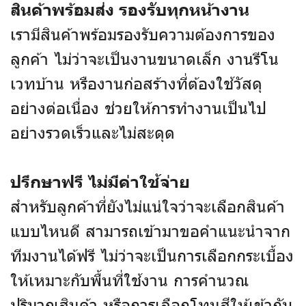
สินค้าพร้อมส่ง รองรับทุกหน้างาน
เรามีสินค้าพร้อมรองรับความต้องการของ
ลูกค้า ไม่ว่าจะเป็นงานขนาดเล็ก งานรีโน
เวทบ้าน หรืองานก่อสร้างที่ต้องใช้วัสดุ
อย่างต่อเนื่อง ช่วยให้การทำงานเป็นไป
อย่างรวดเร็วและไม่สะดุด
ปรึกษาฟรี ไม่มีค่าใช้จ่าย
สำหรับลูกค้าที่ยังไม่แน่ใจว่าจะเลือกสินค้า
แบบไหนดี สามารถเข้ามาขอคำแนะนำจาก
ทีมงานได้ฟรี ไม่ว่าจะเป็นการเลือกกระเบื้อง
ให้เหมาะกับพื้นที่ใช้งาน การคำนวณ
ปริมาณสินค้า หรือการเลือกโทนสีให้เข้ากับ