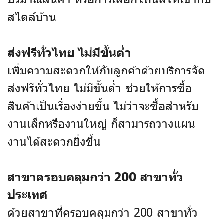
สไตล์บ้าน
ส่งฟรีทั่วไทย ไม่มีขั้นต่ำ
เพิ่มความสะดวกให้กับลูกค้าด้วยบริการจัด
ส่งฟรีทั่วไทย ไม่มีขั้นต่ำ ช่วยให้การซื้อ
สินค้าเป็นเรื่องง่ายขึ้น ไม่ว่าจะซื้อสำหรับ
งานเล็กหรืองานใหญ่ ก็สามารถวางแผน
งานได้สะดวกยิ่งขึ้น
สาขาครอบคลุมกว่า 200 สาขาทั่ว
ประเทศ
ด้วยสาขาที่ครอบคลุมกว่า 200 สาขาทั่ว