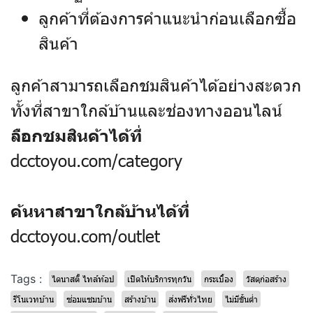
ลูกค้าที่ต้องการคำแนะนำก่อนเลือกซื้อ
สินค้า
ลูกค้าสามารถเลือกชมสินค้าได้อย่างสะดวก
ทั้งที่สาขาใกล้บ้านและช่องทางออนไลน์
ลือกชมสินค้าได้ที่
dcctoyou.com/category
ค้นหาสาขาใกล้บ้านได้ที่
dcctoyou.com/outlet
Tags :
ไดนาสตี้ ไทล์ท้อป
เปิดให้บริการทุกวัน
กระเบื้อง
วัสดุก่อสร้าง
รีโนเวทบ้าน
ซ่อมแซมบ้าน
สร้างบ้าน
ส่งฟรีทั่วไทย
ไม่มีขั้นต่ำ