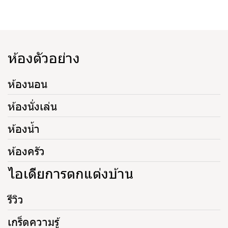
ห้องตัวอย่าง
ห้องนอน
ห้องนั่งเล่น
ห้องน้ำ
ห้องครัว
ไอเดียการตกแต่งบ้าน
รีวิว
เกร็ดความรู้