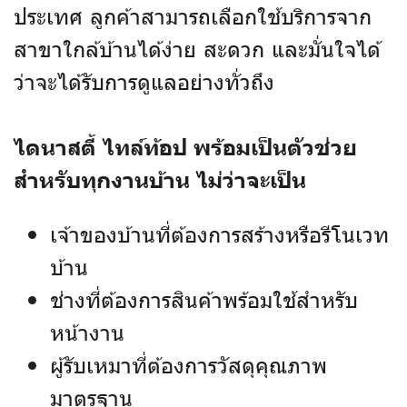
ประเทศ ลูกค้าสามารถเลือกใช้บริการจาก
สาขาใกล้บ้านได้ง่าย สะดวก และมั่นใจได้
ว่าจะได้รับการดูแลอย่างทั่วถึง
ไดนาสตี้ ไทล์ท้อป พร้อมเป็นตัวช่วย
สำหรับทุกงานบ้าน ไม่ว่าจะเป็น
เจ้าของบ้านที่ต้องการสร้างหรือรีโนเวท
บ้าน
ช่างที่ต้องการสินค้าพร้อมใช้สำหรับ
หน้างาน
ผู้รับเหมาที่ต้องการวัสดุคุณภาพ
มาตรฐาน