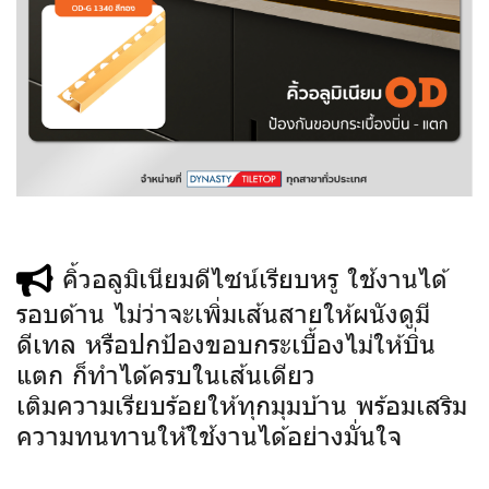
คิ้วอลูมิเนียมดีไซน์เรียบหรู ใช้งานได้
รอบด้าน ไม่ว่าจะเพิ่มเส้นสายให้ผนังดูมี
ดีเทล หรือปกป้องขอบกระเบื้องไม่ให้บิ่น
แตก ก็ทำได้ครบในเส้นเดียว
เติมความเรียบร้อยให้ทุกมุมบ้าน พร้อมเสริม
ความทนทานให้ใช้งานได้อย่างมั่นใจ