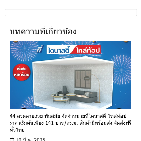
บทความที่เกี่ยวข้อง
44 ลวดลายสวย ทันสมัย จัดจำหน่ายที่ไดนาสตี้ ไทล์ท้อป
ราคาเริ่มต้นเพียง 141 บาท/ตร.ม. สินค้ามีพร้อมส่ง จัดส่งฟรี
ทั่วไทย
10 มี.ค. 2025