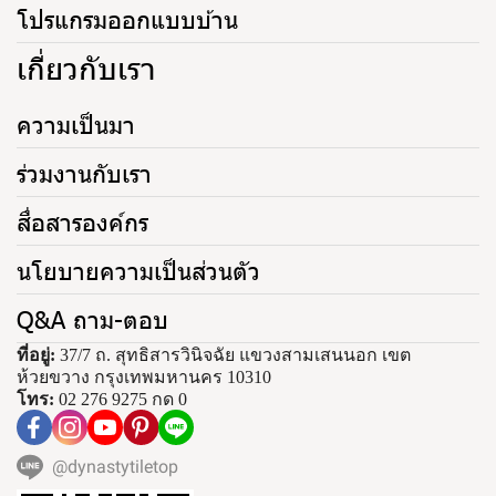
โปรแกรมออกแบบบ้าน
เกี่ยวกับเรา
ความเป็นมา
ร่วมงานกับเรา
สื่อสารองค์กร
นโยบายความเป็นส่วนตัว
Q&A ถาม-ตอบ
ที่อยู่:
37/7 ถ. สุทธิสารวินิจฉัย แขวงสามเสนนอก เขต
ห้วยขวาง กรุงเทพมหานคร 10310
โทร:
02 276 9275 กด 0
@dynastytiletop