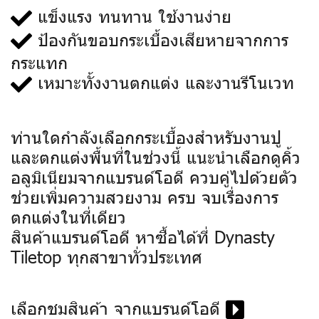
แข็งแรง ทนทาน ใช้งานง่าย
ป้องกันขอบกระเบื้องเสียหายจากการ
กระแทก
เหมาะทั้งงานตกแต่ง และงานรีโนเวท
ท่านใดกำลังเลือกกระเบื้องสำหรับงานปู
และตกแต่งพื้นที่ในช่วงนี้ แนะนำเลือกดูคิ้ว
อลูมิเนียมจากแบรนด์โอดี ควบคู่ไปด้วยตัว
ช่วยเพิ่มความสวยงาม ครบ จบเรื่องการ
ตกแต่งในที่เดียว
สินค้าแบรนด์โอดี หาซื้อได้ที่ Dynasty
Tiletop ทุกสาขาทั่วประเทศ
เลือกชมสินค้า จากแบรนด์โอดี