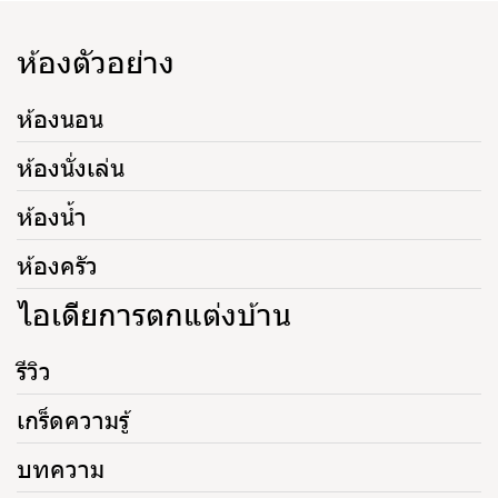
ห้องตัวอย่าง
ห้องนอน
ห้องนั่งเล่น
ห้องน้ำ
ห้องครัว
ไอเดียการตกแต่งบ้าน
รีวิว
เกร็ดความรู้
บทความ