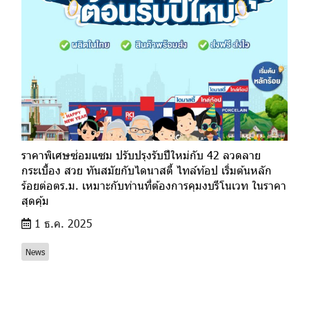
ราคาพิเศษซ่อมแซม ปรับปรุงรับปีใหม่กับ 42 ลวดลาย
กระเบื้อง สวย ทันสมัยกับไดนาสตี้ ไทล์ท้อป เริ่มต้นหลัก
ร้อยต่อตร.ม. เหมาะกับท่านที่ต้องการคุมงบรีโนเวท ในราคา
สุดคุ้ม
1 ธ.ค. 2025
News