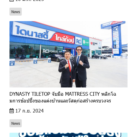
News
DYNASTY TILETOP จับมือ MATTRESS CITY พลิกโฉ
มการช้อปปิ้งของแต่งบ้านและวัสดุก่อสร้างครบวงจร
17 ก.ย. 2024
News