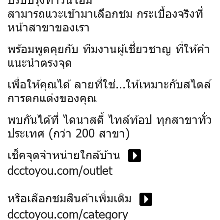
สามารถแวะเข้ามาเลือกชม กระเบื้องจริงที่
หน้าสาขาของเรา
พร้อมพูดคุยกับ ทีมงานผู้เชี่ยวชาญ ที่ให้คำ
แนะนำตรงจุด
เพื่อให้คุณได้ ลายที่ใช่...ให้เหมาะกับสไตล์
การตกแต่งของคุณ
พบกันได้ที่ ไดนาสตี้ ไทล์ท้อป ทุกสาขาทั่ว
ประเทศ (กว่า 200 สาขา)
เช็คจุดจำหน่ายใกล้บ้าน
dcctoyou.com/outlet
หรือเลือกชมสินค้าเพิ่มเติม
dcctoyou.com/category