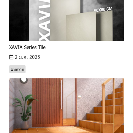
XAVIA Series Tile
2 ม.ค. 2025
บทความ