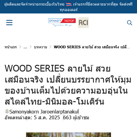
ผู้ผลิตและจัดจำหน่ายกระเบื้องในไทย
เจ้าแรกที่มีลวดลายมากที่สุด จัดส่งฟรี
ทุกออเดอร์
หน้าแรก
...
บทความ
WOOD SERIES ลายไม้ สวย เสมือนจริง เปลี่ยนบรรยากาศให้มุมของบ้านเต็มไปด้วยความอบอุ่นในสไตล์ไทย-มินิมอล-โมเดิร์น
WOOD SERIES ลายไม้ สวย
เสมือนจริง เปลี่ยนบรรยากาศให้มุม
ของบ้านเต็มไปด้วยความอบอุ่นใน
สไตล์ไทย-มินิมอล-โมเดิร์น
Samonyakorn Jaroenlarptanakul
อัพเดทล่าสุด: 5 ส.ค. 2025
663 ผู้เข้าชม