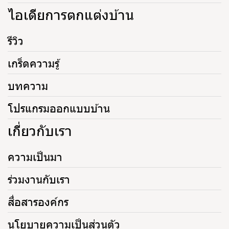
ไอเดียการตกแต่งบ้าน
รีวิว
เกร็ดความรู้
บทความ
โปรแกรมออกแบบบ้าน
เกี่ยวกับเรา
ความเป็นมา
ร่วมงานกับเรา
สื่อสารองค์กร
นโยบายความเป็นส่วนตัว