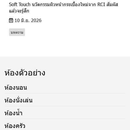
Soft Touch นวัตกรรมผิวหน้ากระเบื้องใหม่จาก RCI สัมผัส
แล้วจะรู้สึก
10 มิ.ย. 2026
บทความ
ห้องตัวอย่าง
ห้องนอน
ห้องนั่งเล่น
ห้องน้ำ
ห้องครัว