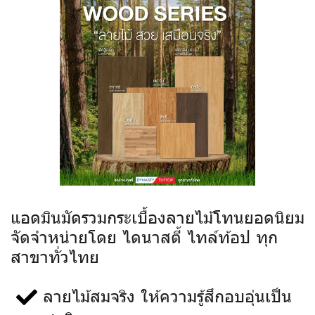
แอดมินมัดรวมกระเบื้องลายไม้โทนยอดนิยม
จัดจำหน่ายโดย ไดนาสตี้ ไทล์ท้อป ทุก
สาขาทั่วไทย
ลายไม้สมจริง ให้ความรู้สึกอบอุ่นเป็น