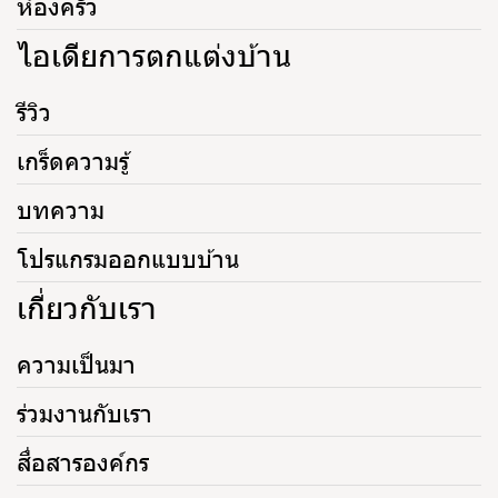
ห้องครัว
ไอเดียการตกแต่งบ้าน
รีวิว
เกร็ดความรู้
บทความ
โปรแกรมออกแบบบ้าน
เกี่ยวกับเรา
ความเป็นมา
ร่วมงานกับเรา
สื่อสารองค์กร