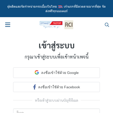
ผู้ผลิตและจัดจำหน่ายกระเบื้องในไทย 
 เจ้าแรกที่มีลวดลายมากที่สุด จัด
ส่งฟรีทุกออเดอร์
เข้าสู่ระบบ
กรุณาเข้าสู่ระบบเพื่อเข้าหน้าเพจนี้
ลงชื่อเข้าใช้ด้วย Google
ลงชื่อเข้าใช้ด้วย Facebook
หรือเข้าสู่ระบบผ่านบัญชีอีเมล