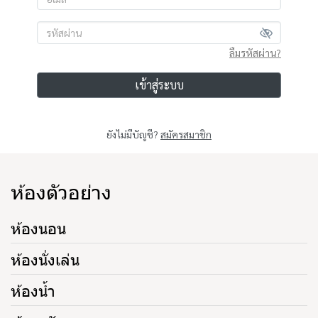
ลืมรหัสผ่าน?
เข้าสู่ระบบ
ยังไม่มีบัญชี?
สมัครสมาชิก
ห้องตัวอย่าง
ห้องนอน
ห้องนั่งเล่น
ห้องน้ำ